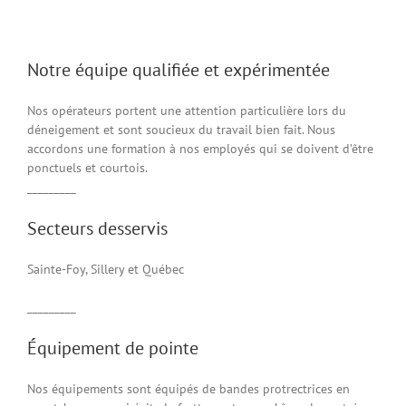
Notre équipe qualifiée et expérimentée
Nos opérateurs portent une attention particulière lors du
déneigement et sont soucieux du travail bien fait. Nous
accordons une formation à nos employés qui se doivent d’être
ponctuels et courtois.
_________
Secteurs desservis
Sainte-Foy, Sillery et Québec
_________
Équipement de pointe
Nos équipements sont équipés de bandes protrectrices en