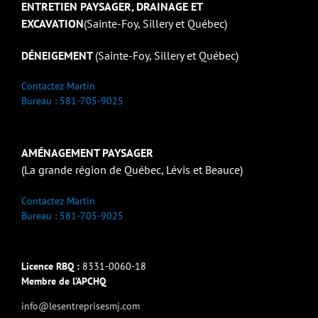
ENTRETIEN PAYSAGER, DRAINAGE ET
EXCAVATION
(Sainte-Foy, Sillery et Québec)
DÉNEIGEMENT
(Sainte-Foy, Sillery et Québec)
Contactez Martin
Bureau : 581-705-9025
AMÉNAGEMENT PAYSAGER
(La grande région de Québec, Lévis et Beauce)
Contactez Martin
Bureau : 581-705-9025
Licence RBQ :
8331-0060-18
Membre de l’APCHQ
info@lesentreprisesmj.com