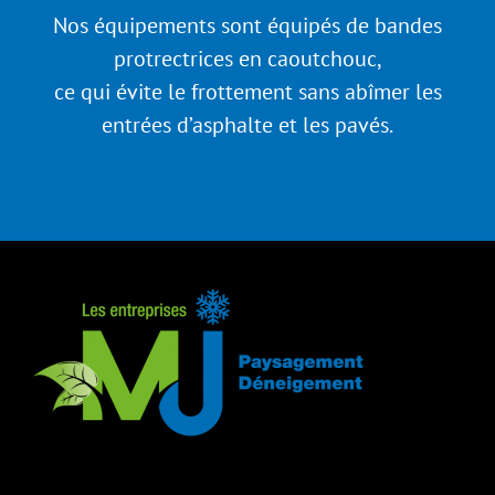
Nos équipements sont équipés de bandes
protrectrices en caoutchouc,
ce qui évite le frottement sans abîmer les
entrées d’asphalte et les pavés.