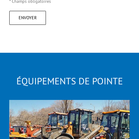
* Champs obligatoires
ÉQUIPEMENTS DE POINTE