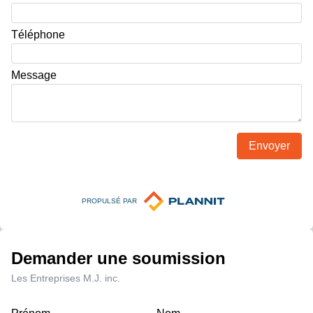
Téléphone
Message
Envoyer
PROPULSÉ PAR
Demander une soumission
Les Entreprises M.J. inc.