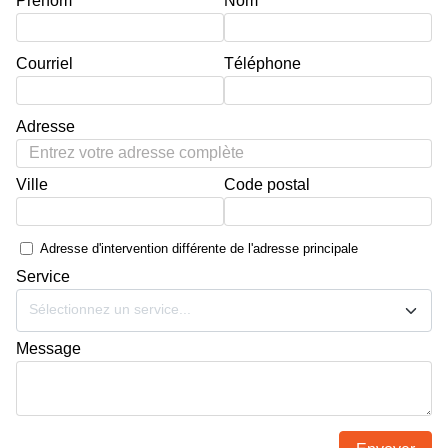
Prénom
Nom
Courriel
Téléphone
Adresse
Ville
Code postal
Adresse d'intervention différente de l'adresse principale
Service
Sélectionnez un service...
Message