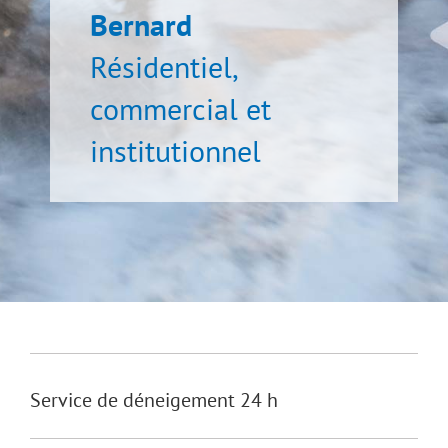
Bernard
Résidentiel,
commercial et
institutionnel
Service de déneigement 24 h