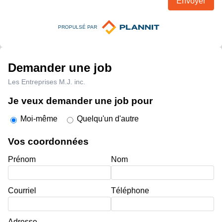
Envoyer
PROPULSÉ PAR
Demander une job
Les Entreprises M.J. inc.
Je veux demander une job pour
Moi-même
Quelqu'un d'autre
Vos coordonnées
Prénom
Nom
Courriel
Téléphone
Adresse